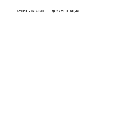
КУПИТЬ ПЛАГИН
ДОКУМЕНТАЦИЯ