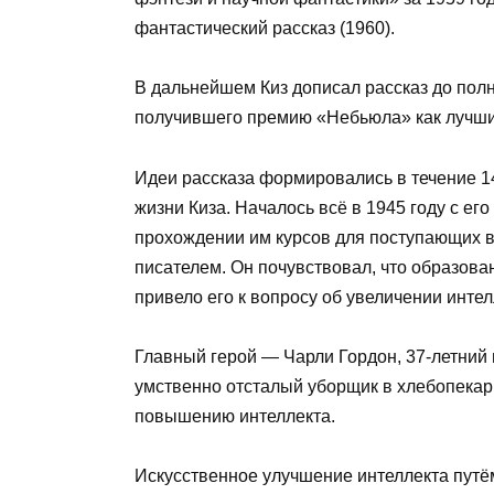
фантастический рассказ (1960).
В дальнейшем Киз дописал рассказ до полн
получившего премию «Небьюла» как лучший
Идеи рассказа формировались в течение 1
жизни Киза. Началось всё в 1945 году с ег
прохождении им курсов для поступающих в
писателем. Он почувствовал, что образова
привело его к вопросу об увеличении интел
Главный герой — Чарли Гордон, 37-летний
умственно отсталый уборщик в хлебопекар
повышению интеллекта.
Искусственное улучшение интеллекта путё