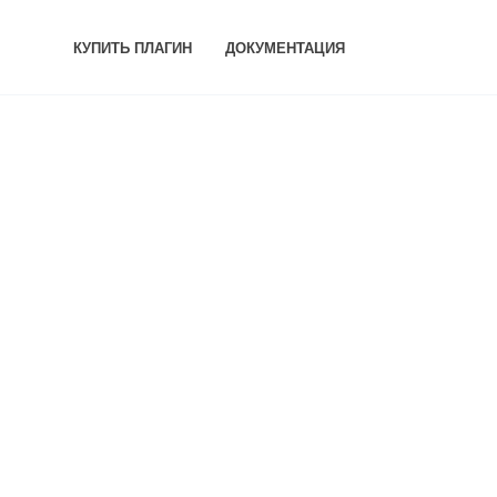
КУПИТЬ ПЛАГИН
ДОКУМЕНТАЦИЯ