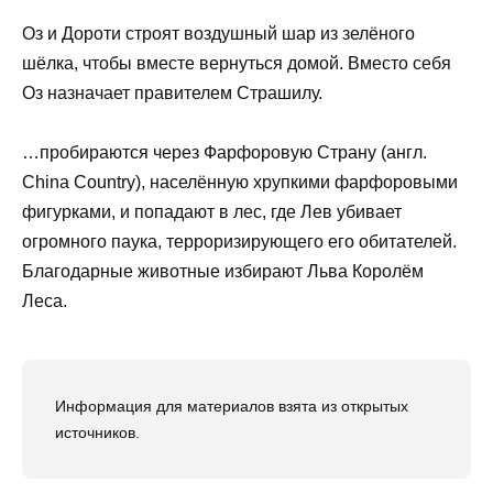
Оз и Дороти строят воздушный шар из зелёного
шёлка, чтобы вместе вернуться домой. Вместо себя
Оз назначает правителем Страшилу.
…пробираются через Фарфоровую Страну (англ.
China Country), населённую хрупкими фарфоровыми
фигурками, и попадают в лес, где Лев убивает
огромного паука, терроризирующего его обитателей.
Благодарные животные избирают Льва Королём
Леса.
Информация для материалов взята из открытых
источников.