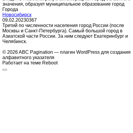
значения, образует муниципальное образование город
Города
Новосибирск
09.02.2023
0
367
Третий по численности населения город России (после
Москвы и Санкт-Петербурга). Самый большой город в
Азиатской части России. За ним следуют Екатеринбург и
Челябинск.
© 2026 ABC Pagination — плагин WordPress для создания
алфавитного указателя
Работает на теме
Reboot