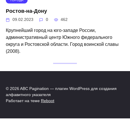
ГОРОДА
Ростов-на-Дону
09.02.2023
0
462
Крупнейший город на юго-западе России,
административный центр Южного федерального
округа и Ростовской области. Город воинской славы
(2008).
© 2026 ABC Pagination — плагин WordPress для создания
алфавитного указателя
Работает на теме
Reboot