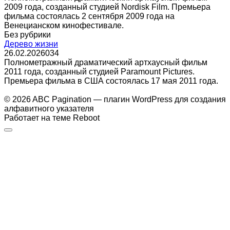
2009 года, созданный студией Nordisk Film. Премьера
фильма состоялась 2 сентября 2009 года на
Венецианском кинофестивале.
Без рубрики
Дерево жизни
26.02.2026
0
34
Полнометражный драматический артхаусный фильм
2011 года, созданный студией Paramount Pictures.
Премьера фильма в США состоялась 17 мая 2011 года.
© 2026 ABC Pagination — плагин WordPress для создания
алфавитного указателя
Работает на теме
Reboot