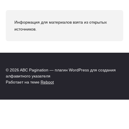
Информация для материалов взята из открытых
источников.
© 2026 ABC Pagination — плагин WordPress для создания
алфавитного указателя
Работает на теме
Reboot