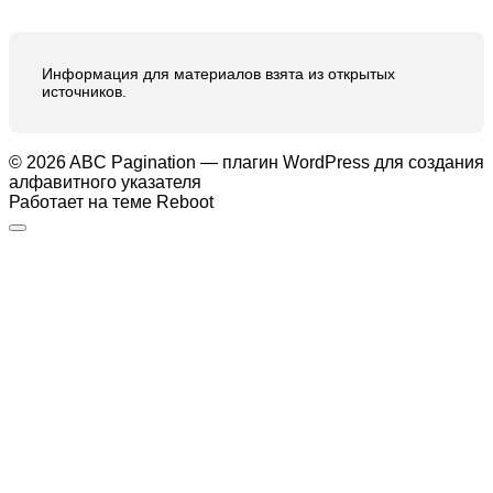
Информация для материалов взята из открытых
источников.
© 2026 ABC Pagination — плагин WordPress для создания
алфавитного указателя
Работает на теме
Reboot