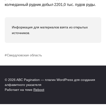
колчеданный рудник добыл 2201,0 тыс. пудов руды.
Информация для материалов взята из открытых
источников.
Свердловская область
© 2026 ABC Pagination — плагин WordPress для создания
алфавитного указателя
Работает на теме
Reboot