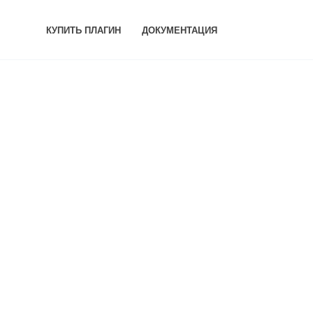
КУПИТЬ ПЛАГИН
ДОКУМЕНТАЦИЯ