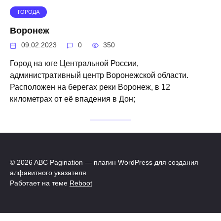
ГОРОДА
Воронеж
09.02.2023
0
350
Город на юге Центральной России,
административный центр Воронежской области.
Расположен на берегах реки Воронеж, в 12
километрах от её впадения в Дон;
© 2026 ABC Pagination — плагин WordPress для создания
алфавитного указателя
Работает на теме
Reboot