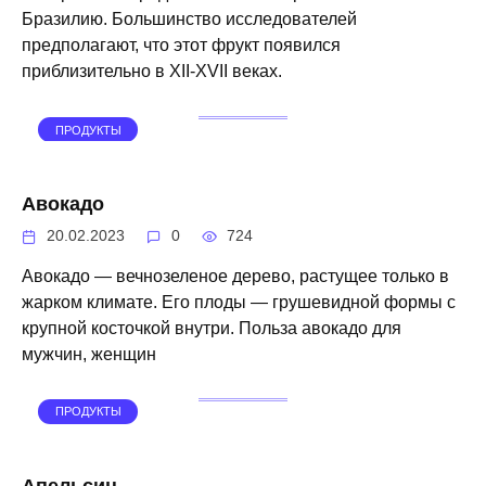
Бразилию. Большинство исследователей
предполагают, что этот фрукт появился
приблизительно в XII-XVII веках.
ПРОДУКТЫ
Авокадо
20.02.2023
0
724
Авокадо — вечнозеленое дерево, растущее только в
жарком климате. Его плоды — грушевидной формы с
крупной косточкой внутри. Польза авокадо для
мужчин, женщин
ПРОДУКТЫ