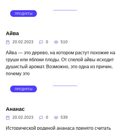
ПРОДУКТЫ
Айва
20.02.2023
0
510
Айва — это дерево, на котором растут похожие на
груши или яблоки плоды. От спелой айвы исходит
душистый аромат. Возможно, это одна из причин,
почему это
ПРОДУКТЫ
Ананас
20.02.2023
0
539
Исторической родиной ананаса принято считать