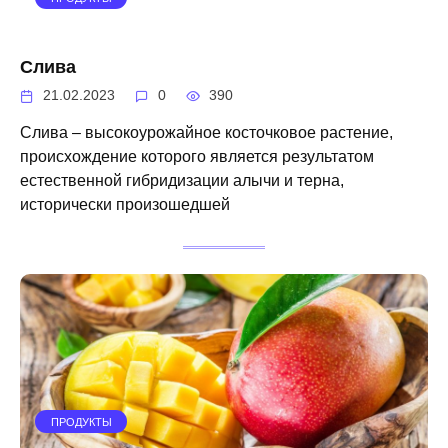
Слива
21.02.2023
0
390
Слива – высокоурожайное косточковое растение,
происхождение которого является результатом
естественной гибридизации алычи и терна,
исторически произошедшей
ПРОДУКТЫ